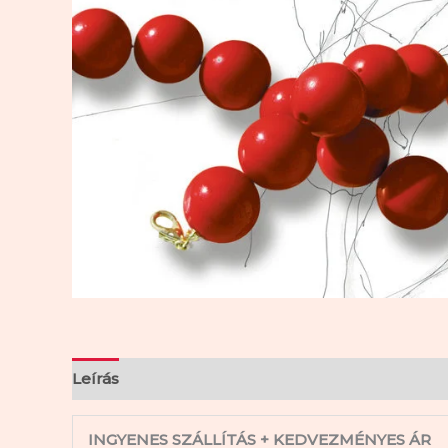
Leírás
Vélemények (3)
INGYENES SZÁLLÍTÁS + KEDVEZMÉNYES ÁR